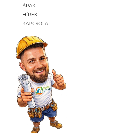
ÁRAK
HÍREK
KAPCSOLAT