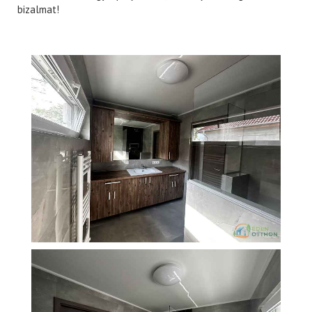
bizalmat!