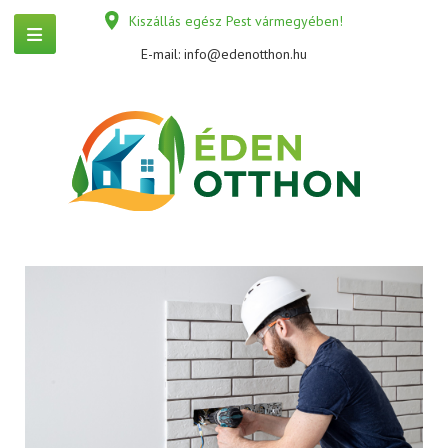
Kiszállás egész Pest vármegyében!
E-mail:
info@edenotthon.hu