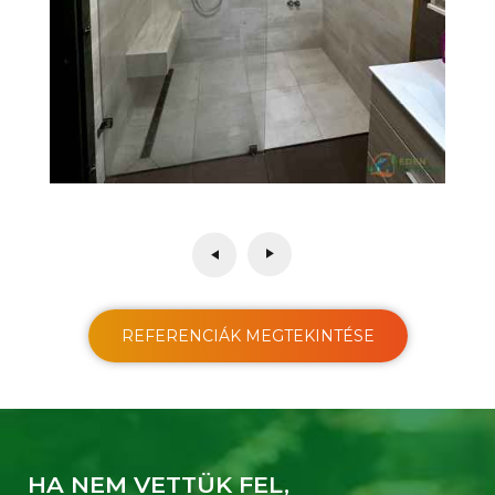
REFERENCIÁK MEGTEKINTÉSE
HA NEM VETTÜK FEL,