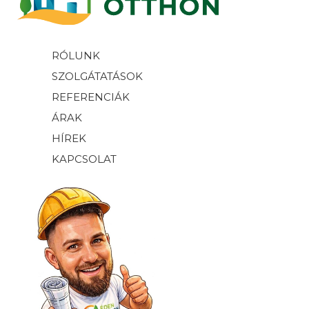
RÓLUNK
SZOLGÁTATÁSOK
REFERENCIÁK
ÁRAK
HÍREK
KAPCSOLAT