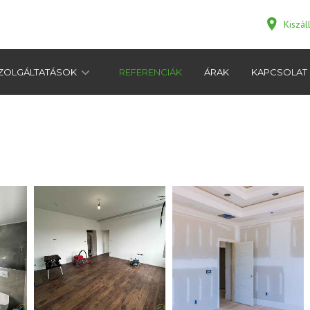
Kiszá
ZOLGÁLTATÁSOK
REFERENCIÁK
ÁRAK
KAPCSOLAT