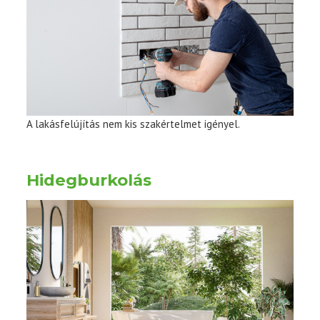
A lakásfelújítás nem kis szakértelmet igényel.
Hidegburkolás