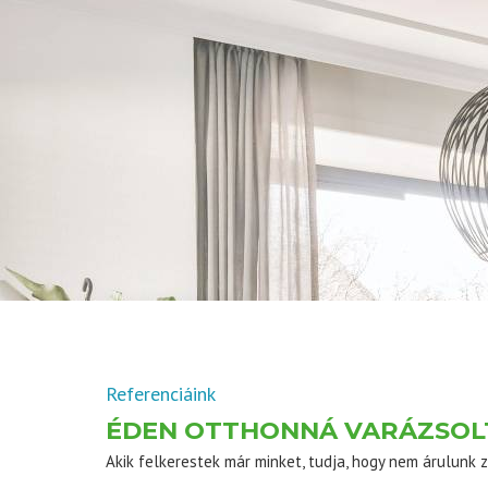
Referenciáink
ÉDEN OTTHONNÁ VARÁZSOL
Akik felkerestek már minket, tudja, hogy nem árulunk