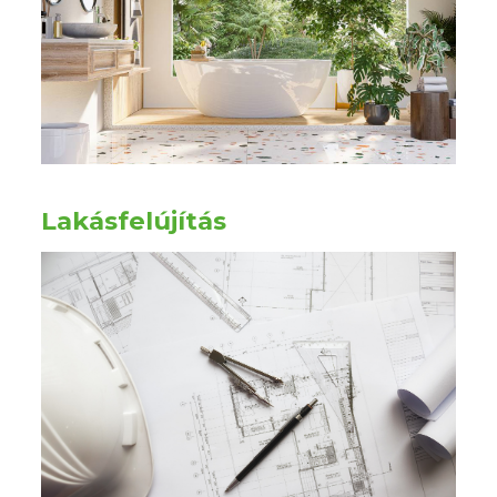
Lakásfelújítás