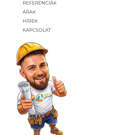
REFERENCIÁK
ÁRAK
HÍREK
KAPCSOLAT