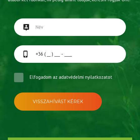
Elfogadom az
adatvédelmi nyilatkozatot
VISSZAHÍVÁST KÉREK