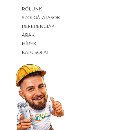
RÓLUNK
SZOLGÁTATÁSOK
REFERENCIÁK
ÁRAK
HÍREK
KAPCSOLAT