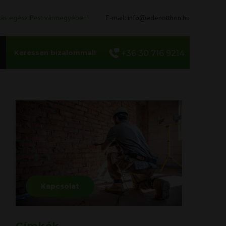
llás egész Pest vármegyében!
E-mail:
info@edenotthon.hu
Keressen bizalommal!
+36 30 716 9214
Kapcsolat
Címkék